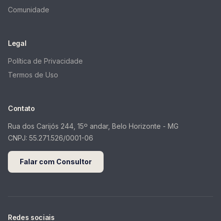
Comunidade
Legal
Política de Privacidade
Termos de Uso
Contato
Rua dos Carijós 244, 15º andar, Belo Horizonte - MG
CNPJ:
55.271.526/0001-06
Falar com Consultor
Redes sociais