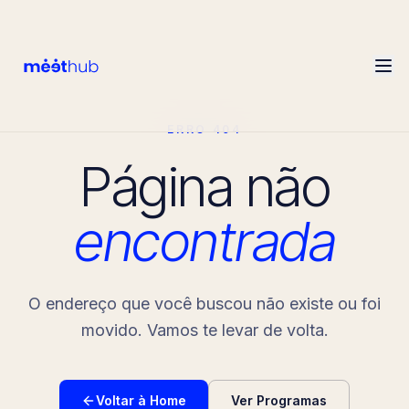
ERRO 404
Página não
encontrada
O endereço que você buscou não existe ou foi
movido. Vamos te levar de volta.
Voltar à Home
Ver Programas