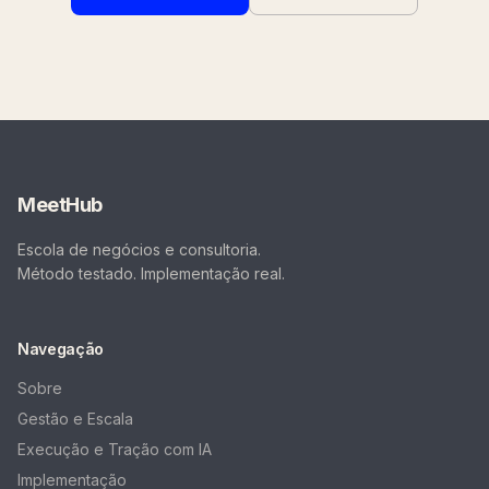
MeetHub
Escola de negócios e consultoria.
Método testado. Implementação real.
Navegação
Sobre
Gestão e Escala
Execução e Tração com IA
Implementação