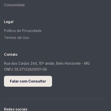
Comunidade
Legal
Política de Privacidade
Termos de Uso
Contato
Rua dos Carijós 244, 15º andar, Belo Horizonte - MG
CNPJ:
55.271.526/0001-06
Falar com Consultor
Redes sociais