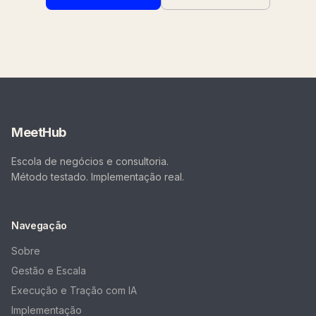
MeetHub
Escola de negócios e consultoria.
Método testado. Implementação real.
Navegação
Sobre
Gestão e Escala
Execução e Tração com IA
Implementação