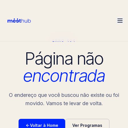
ERRO 404
Página não
encontrada
O endereço que você buscou não existe ou foi
movido. Vamos te levar de volta.
Voltar à Home
Ver Programas