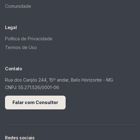
Comunidade
Legal
Política de Privacidade
Termos de Uso
Contato
Rua dos Carijós 244, 15º andar, Belo Horizonte - MG
CNPJ:
55.271.526/0001-06
Falar com Consultor
Redes sociais