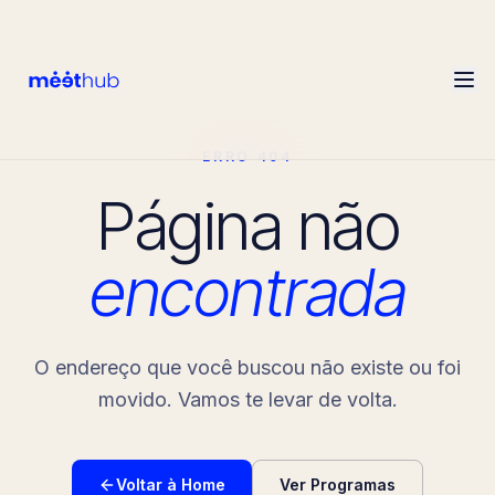
ERRO 404
Página não
encontrada
O endereço que você buscou não existe ou foi
movido. Vamos te levar de volta.
Voltar à Home
Ver Programas