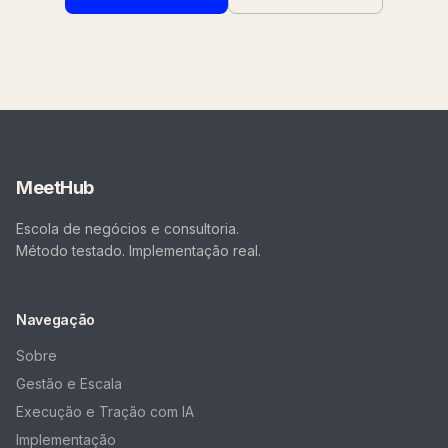
MeetHub
Escola de negócios e consultoria.
Método testado. Implementação real.
Navegação
Sobre
Gestão e Escala
Execução e Tração com IA
Implementação