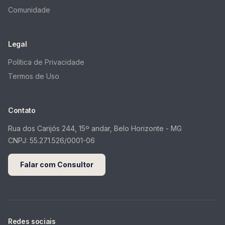
Comunidade
Legal
Política de Privacidade
Termos de Uso
Contato
Rua dos Carijós 244, 15º andar, Belo Horizonte - MG
CNPJ:
55.271.526/0001-06
Falar com Consultor
Redes sociais