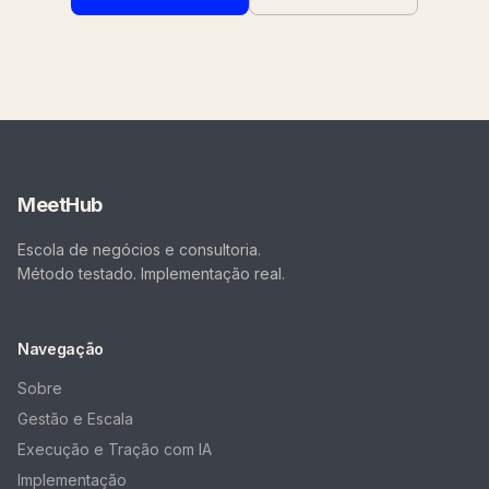
MeetHub
Escola de negócios e consultoria.
Método testado. Implementação real.
Navegação
Sobre
Gestão e Escala
Execução e Tração com IA
Implementação