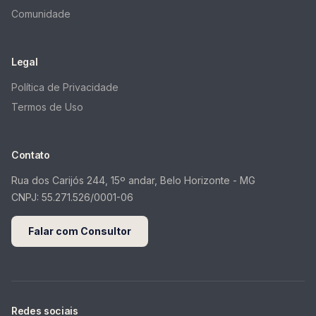
Comunidade
Legal
Política de Privacidade
Termos de Uso
Contato
Rua dos Carijós 244, 15º andar, Belo Horizonte - MG
CNPJ:
55.271.526/0001-06
Falar com Consultor
Redes sociais