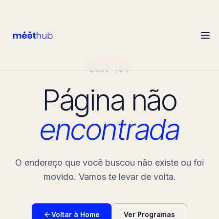
ERRO 404
Página não
encontrada
O endereço que você buscou não existe ou foi
movido. Vamos te levar de volta.
Voltar à Home
Ver Programas