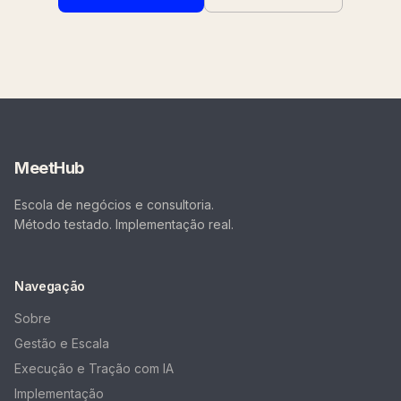
MeetHub
Escola de negócios e consultoria.
Método testado. Implementação real.
Navegação
Sobre
Gestão e Escala
Execução e Tração com IA
Implementação