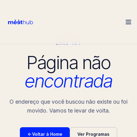
ERRO 404
Página não
encontrada
O endereço que você buscou não existe ou foi
movido. Vamos te levar de volta.
Voltar à Home
Ver Programas