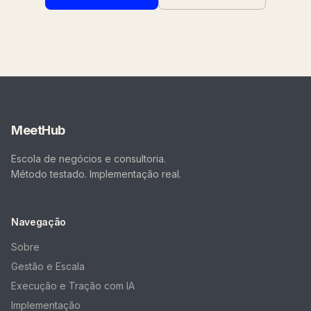
MeetHub
Escola de negócios e consultoria.
Método testado. Implementação real.
Navegação
Sobre
Gestão e Escala
Execução e Tração com IA
Implementação