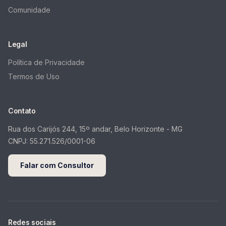
Comunidade
Legal
Política de Privacidade
Termos de Uso
Contato
Rua dos Carijós 244, 15º andar, Belo Horizonte - MG
CNPJ:
55.271.526/0001-06
Falar com Consultor
Redes sociais