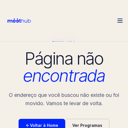
ERRO 404
Página não
encontrada
O endereço que você buscou não existe ou foi
movido. Vamos te levar de volta.
Voltar à Home
Ver Programas