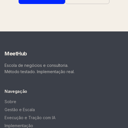
MeetHub
Escola de negócios e consultoria.
Método testado. Implementação real.
Navegação
Sobre
Gestão e Escala
Execução e Tração com IA
Implementação