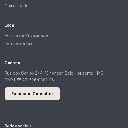
Comunidade
Legal
Política de Privacidade
Termos de Uso
Contato
Rua dos Carijós 244, 15º andar, Belo Horizonte - MG
CNPJ:
55.271.526/0001-06
Falar com Consultor
Redes sociais