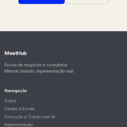
MeetHub
Escola de negócios e consultoria.
Método testado. Implementação real.
Navegação
Sobre
Gestão e Escala
Execução e Tração com IA
Implementação