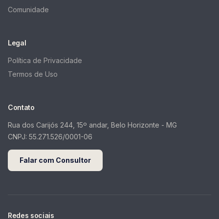
Comunidade
Legal
Política de Privacidade
Termos de Uso
Contato
Rua dos Carijós 244, 15º andar, Belo Horizonte - MG
CNPJ:
55.271.526/0001-06
Falar com Consultor
Redes sociais