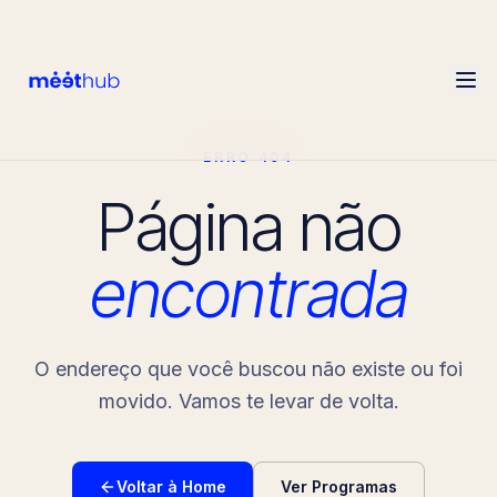
ERRO 404
Página não
encontrada
O endereço que você buscou não existe ou foi
movido. Vamos te levar de volta.
Voltar à Home
Ver Programas