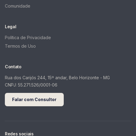
Comunidade
Legal
Política de Privacidade
Termos de Uso
Contato
Rua dos Carijós 244, 15º andar, Belo Horizonte - MG
CNPJ:
55.271.526/0001-06
Falar com Consultor
Redes sociais