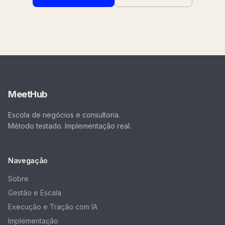
MeetHub
Escola de negócios e consultoria.
Método testado. Implementação real.
Navegação
Sobre
Gestão e Escala
Execução e Tração com IA
Implementação