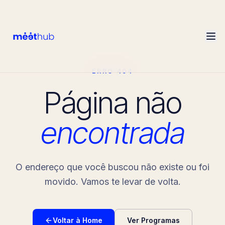
ERRO 404
Página não
encontrada
O endereço que você buscou não existe ou foi
movido. Vamos te levar de volta.
Voltar à Home
Ver Programas