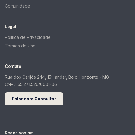
Comunidade
Legal
Política de Privacidade
Termos de Uso
Contato
Rua dos Carijós 244, 15º andar, Belo Horizonte - MG
CNPJ:
55.271.526/0001-06
Falar com Consultor
Redes sociais