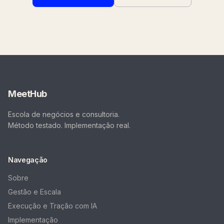
MeetHub
Escola de negócios e consultoria.
Método testado. Implementação real.
Navegação
Sobre
Gestão e Escala
Execução e Tração com IA
Implementação