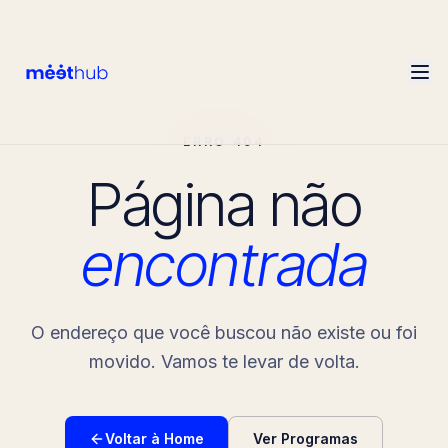
ERRO 404
Página não
encontrada
O endereço que você buscou não existe ou foi
movido. Vamos te levar de volta.
Voltar à Home
Ver Programas