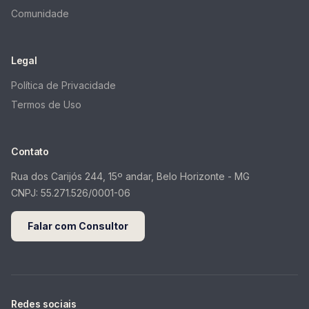
Comunidade
Legal
Política de Privacidade
Termos de Uso
Contato
Rua dos Carijós 244, 15º andar, Belo Horizonte - MG
CNPJ:
55.271.526/0001-06
Falar com Consultor
Redes sociais