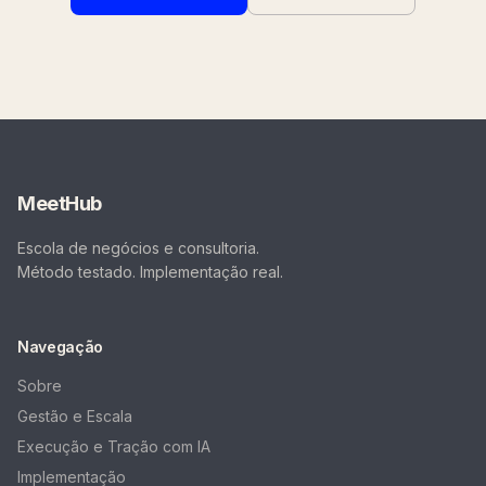
MeetHub
Escola de negócios e consultoria.
Método testado. Implementação real.
Navegação
Sobre
Gestão e Escala
Execução e Tração com IA
Implementação