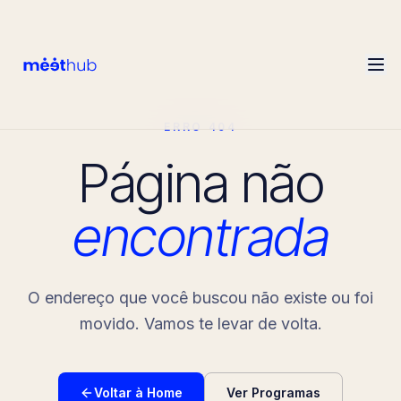
ERRO 404
Página não
encontrada
O endereço que você buscou não existe ou foi
movido. Vamos te levar de volta.
Voltar à Home
Ver Programas