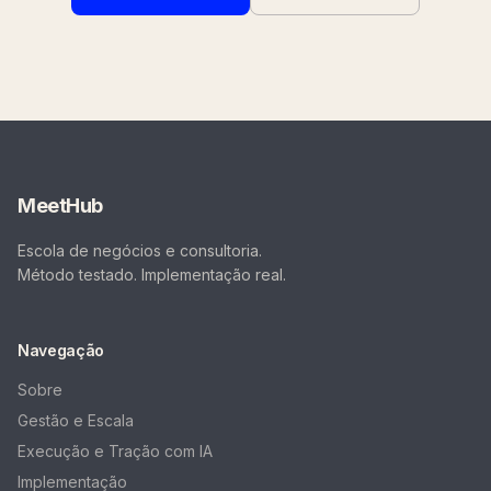
MeetHub
Escola de negócios e consultoria.
Método testado. Implementação real.
Navegação
Sobre
Gestão e Escala
Execução e Tração com IA
Implementação