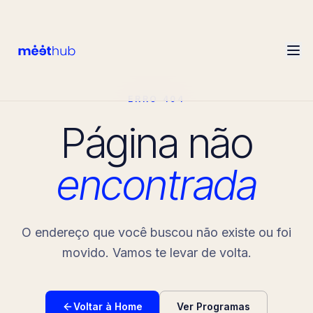
ERRO 404
Página não
encontrada
O endereço que você buscou não existe ou foi
movido. Vamos te levar de volta.
Voltar à Home
Ver Programas