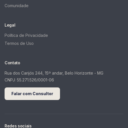
Comunidade
Legal
Política de Privacidade
Termos de Uso
Contato
Rua dos Carijós 244, 15º andar, Belo Horizonte - MG
CNPJ:
55.271.526/0001-06
Falar com Consultor
Redes sociais