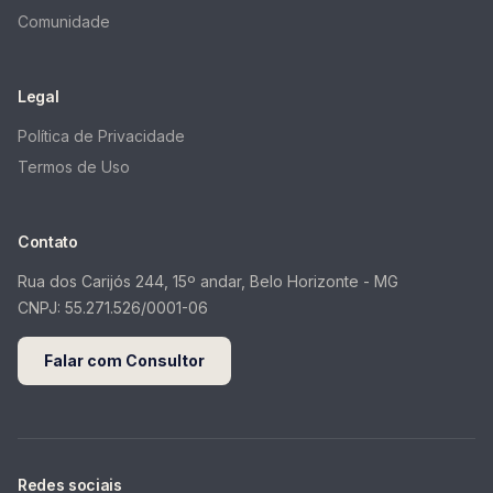
Comunidade
Legal
Política de Privacidade
Termos de Uso
Contato
Rua dos Carijós 244, 15º andar, Belo Horizonte - MG
CNPJ:
55.271.526/0001-06
Falar com Consultor
Redes sociais