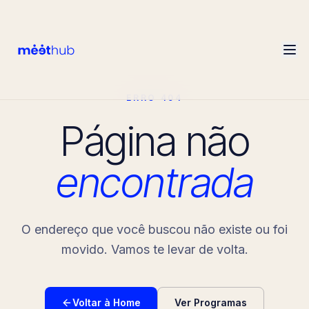
ERRO 404
Página não
encontrada
O endereço que você buscou não existe ou foi
movido. Vamos te levar de volta.
Voltar à Home
Ver Programas