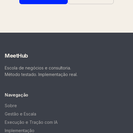
MeetHub
Escola de negócios e consultoria.
Método testado. Implementação real.
Navegação
Sobre
Gestão e Escala
Execução e Tração com IA
Implementação