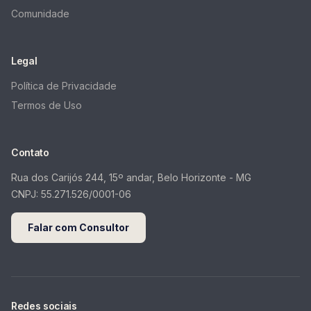
Comunidade
Legal
Política de Privacidade
Termos de Uso
Contato
Rua dos Carijós 244, 15º andar, Belo Horizonte - MG
CNPJ:
55.271.526/0001-06
Falar com Consultor
Redes sociais