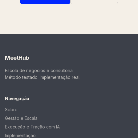
MeetHub
Escola de negócios e consultoria.
Método testado. Implementação real.
Navegação
Sobre
Gestão e Escala
Execução e Tração com IA
Implementação