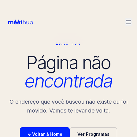
ERRO 404
Página não
encontrada
O endereço que você buscou não existe ou foi
movido. Vamos te levar de volta.
Voltar à Home
Ver Programas