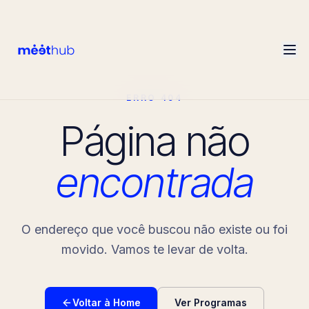
ERRO 404
Página não
encontrada
O endereço que você buscou não existe ou foi
movido. Vamos te levar de volta.
Voltar à Home
Ver Programas