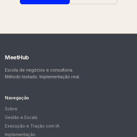
MeetHub
Escola de negócios e consultoria.
Método testado. Implementação real.
Navegação
Sobre
Gestão e Escala
Execução e Tração com IA
Implementação