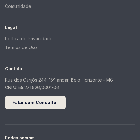
Comunidade
Legal
Política de Privacidade
Termos de Uso
Contato
Rua dos Carijós 244, 15º andar, Belo Horizonte - MG
CNPJ:
55.271.526/0001-06
Falar com Consultor
Redes sociais