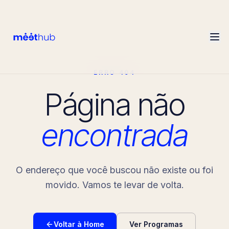
ERRO 404
Página não
encontrada
O endereço que você buscou não existe ou foi
movido. Vamos te levar de volta.
Voltar à Home
Ver Programas