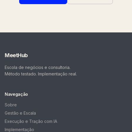
MeetHub
Escola de negócios e consultoria.
Método testado. Implementação real.
Navegação
Sobre
Gestão e Escala
Execução e Tração com IA
Implementação