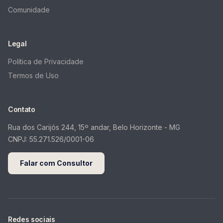
Comunidade
Legal
Política de Privacidade
Termos de Uso
Contato
Rua dos Carijós 244, 15º andar, Belo Horizonte - MG
CNPJ:
55.271.526/0001-06
Falar com Consultor
Redes sociais