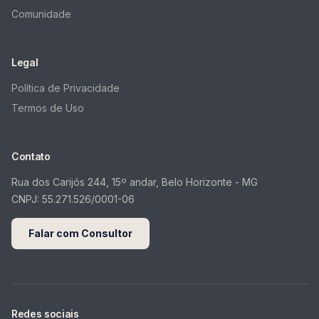
Comunidade
Legal
Política de Privacidade
Termos de Uso
Contato
Rua dos Carijós 244, 15º andar, Belo Horizonte - MG
CNPJ:
55.271.526/0001-06
Falar com Consultor
Redes sociais