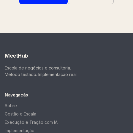
MeetHub
Escola de negócios e consultoria.
Método testado. Implementação real.
Navegação
Sobre
Gestão e Escala
Execução e Tração com IA
Implementação