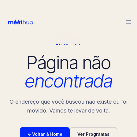
ERRO 404
Página não
encontrada
O endereço que você buscou não existe ou foi
movido. Vamos te levar de volta.
Voltar à Home
Ver Programas