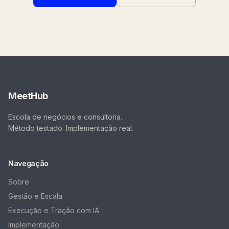
MeetHub
Escola de negócios e consultoria.
Método testado. Implementação real.
Navegação
Sobre
Gestão e Escala
Execução e Tração com IA
Implementação