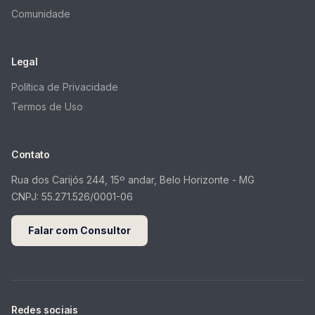
Comunidade
Legal
Política de Privacidade
Termos de Uso
Contato
Rua dos Carijós 244, 15º andar, Belo Horizonte - MG
CNPJ:
55.271.526/0001-06
Falar com Consultor
Redes sociais