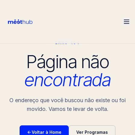
ERRO 404
Página não
encontrada
O endereço que você buscou não existe ou foi
movido. Vamos te levar de volta.
Voltar à Home
Ver Programas