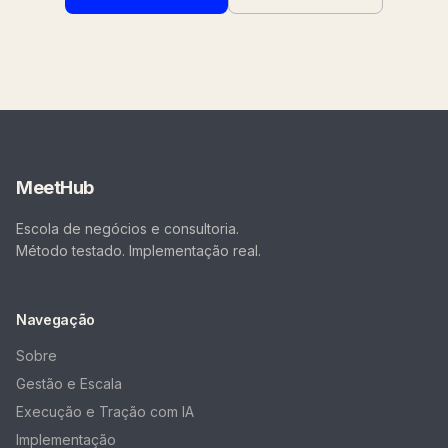
MeetHub
Escola de negócios e consultoria.
Método testado. Implementação real.
Navegação
Sobre
Gestão e Escala
Execução e Tração com IA
Implementação