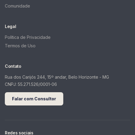
Comunidade
Legal
Política de Privacidade
Termos de Uso
Contato
Rua dos Carijós 244, 15º andar, Belo Horizonte - MG
CNPJ:
55.271.526/0001-06
Falar com Consultor
Redes sociais