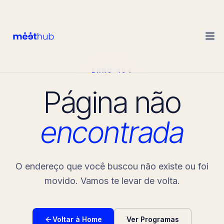
ERRO 404
Página não
encontrada
O endereço que você buscou não existe ou foi
movido. Vamos te levar de volta.
Voltar à Home
Ver Programas