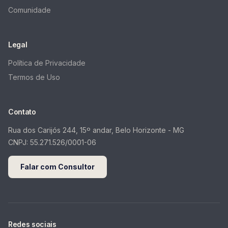
Comunidade
Legal
Política de Privacidade
Termos de Uso
Contato
Rua dos Carijós 244, 15º andar, Belo Horizonte - MG
CNPJ:
55.271.526/0001-06
Falar com Consultor
Redes sociais