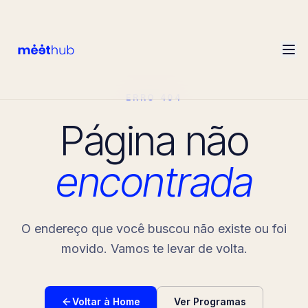
ERRO 404
Página não
encontrada
O endereço que você buscou não existe ou foi
movido. Vamos te levar de volta.
Voltar à Home
Ver Programas