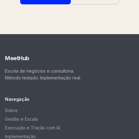
MeetHub
Escola de negócios e consultoria.
Método testado. Implementação real.
Navegação
Sobre
Gestão e Escala
Execução e Tração com IA
Implementação