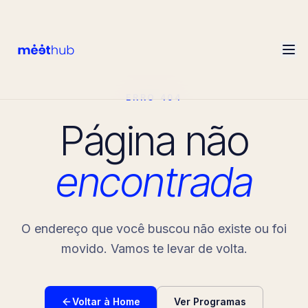
ERRO 404
Página não
encontrada
O endereço que você buscou não existe ou foi
movido. Vamos te levar de volta.
Voltar à Home
Ver Programas