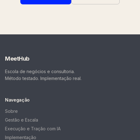
MeetHub
Escola de negócios e consultoria.
Método testado. Implementação real.
Navegação
Sobre
Gestão e Escala
Execução e Tração com IA
Implementação