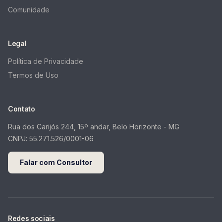
Comunidade
Legal
Política de Privacidade
Termos de Uso
Contato
Rua dos Carijós 244, 15º andar, Belo Horizonte - MG
CNPJ:
55.271.526/0001-06
Falar com Consultor
Redes sociais