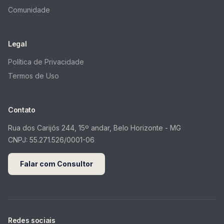
Comunidade
Legal
Política de Privacidade
Termos de Uso
Contato
Rua dos Carijós 244, 15º andar, Belo Horizonte - MG
CNPJ:
55.271.526/0001-06
Falar com Consultor
Redes sociais