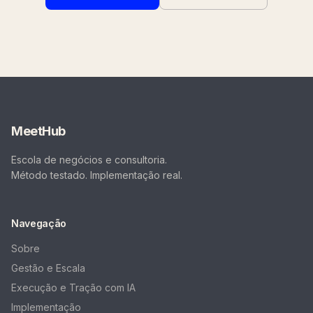
MeetHub
Escola de negócios e consultoria.
Método testado. Implementação real.
Navegação
Sobre
Gestão e Escala
Execução e Tração com IA
Implementação