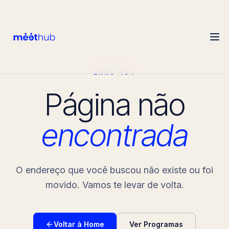
ERRO 404
Página não
encontrada
O endereço que você buscou não existe ou foi
movido. Vamos te levar de volta.
Voltar à Home
Ver Programas