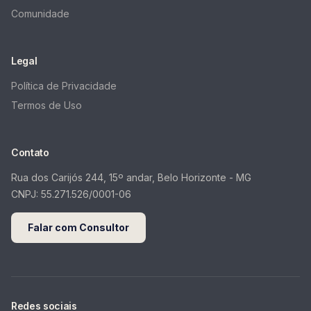
Comunidade
Legal
Política de Privacidade
Termos de Uso
Contato
Rua dos Carijós 244, 15º andar, Belo Horizonte - MG
CNPJ:
55.271.526/0001-06
Falar com Consultor
Redes sociais