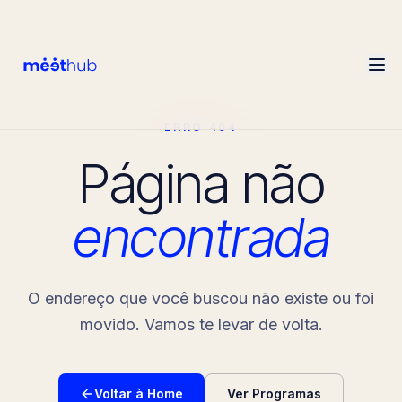
ERRO 404
Página não
encontrada
O endereço que você buscou não existe ou foi
movido. Vamos te levar de volta.
Voltar à Home
Ver Programas