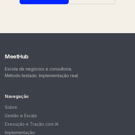
MeetHub
Escola de negócios e consultoria.
Método testado. Implementação real.
Navegação
Sobre
Gestão e Escala
Execução e Tração com IA
Implementação