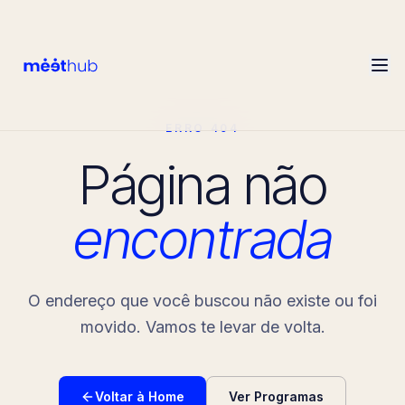
ERRO 404
Página não
encontrada
O endereço que você buscou não existe ou foi
movido. Vamos te levar de volta.
Voltar à Home
Ver Programas