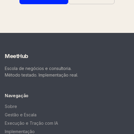
MeetHub
Escola de negócios e consultoria.
Método testado. Implementação real.
Navegação
Sobre
Gestão e Escala
Execução e Tração com IA
Implementação