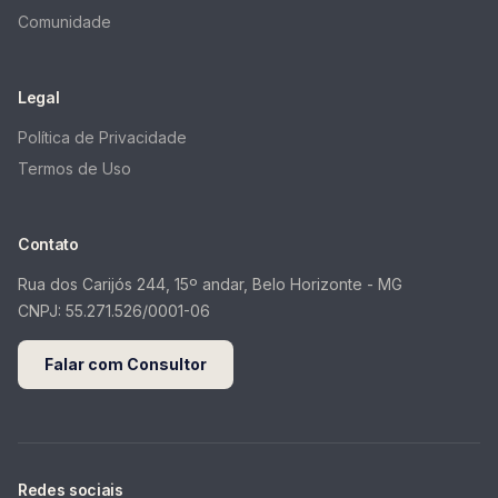
Comunidade
Legal
Política de Privacidade
Termos de Uso
Contato
Rua dos Carijós 244, 15º andar, Belo Horizonte - MG
CNPJ:
55.271.526/0001-06
Falar com Consultor
Redes sociais