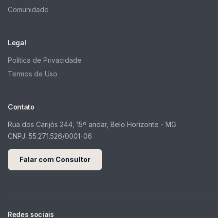
Comunidade
Legal
Política de Privacidade
Termos de Uso
Contato
Rua dos Carijós 244, 15º andar, Belo Horizonte - MG
CNPJ:
55.271.526/0001-06
Falar com Consultor
Redes sociais