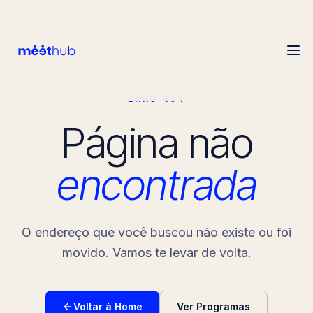
ERRO 404
Página não
encontrada
O endereço que você buscou não existe ou foi
movido. Vamos te levar de volta.
Voltar à Home
Ver Programas