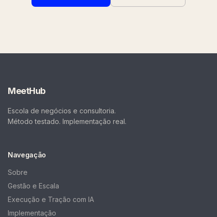
MeetHub
Escola de negócios e consultoria.
Método testado. Implementação real.
Navegação
Sobre
Gestão e Escala
Execução e Tração com IA
Implementação