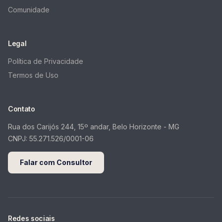
Comunidade
Legal
Política de Privacidade
Termos de Uso
Contato
Rua dos Carijós 244, 15º andar, Belo Horizonte - MG
CNPJ:
55.271.526/0001-06
Falar com Consultor
Redes sociais