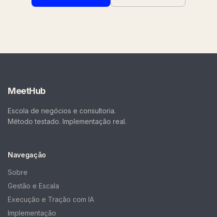
MeetHub
Escola de negócios e consultoria.
Método testado. Implementação real.
Navegação
Sobre
Gestão e Escala
Execução e Tração com IA
Implementação