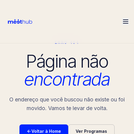
ERRO 404
Página não
encontrada
O endereço que você buscou não existe ou foi
movido. Vamos te levar de volta.
Voltar à Home
Ver Programas