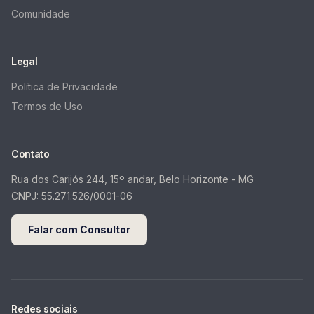
Comunidade
Legal
Política de Privacidade
Termos de Uso
Contato
Rua dos Carijós 244, 15º andar, Belo Horizonte - MG
CNPJ:
55.271.526/0001-06
Falar com Consultor
Redes sociais