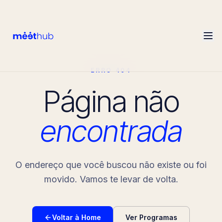
ERRO 404
Página não
encontrada
O endereço que você buscou não existe ou foi
movido. Vamos te levar de volta.
Voltar à Home
Ver Programas