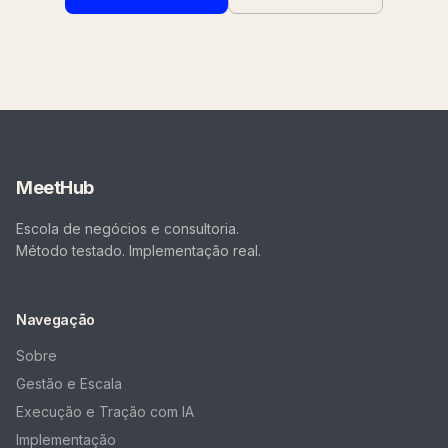
MeetHub
Escola de negócios e consultoria.
Método testado. Implementação real.
Navegação
Sobre
Gestão e Escala
Execução e Tração com IA
Implementação