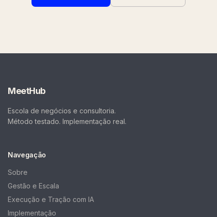
MeetHub
Escola de negócios e consultoria.
Método testado. Implementação real.
Navegação
Sobre
Gestão e Escala
Execução e Tração com IA
Implementação