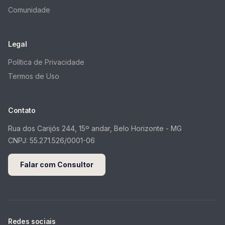
Comunidade
Legal
Política de Privacidade
Termos de Uso
Contato
Rua dos Carijós 244, 15º andar, Belo Horizonte - MG
CNPJ:
55.271.526/0001-06
Falar com Consultor
Redes sociais