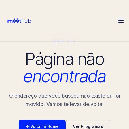
ERRO 404
Página não
encontrada
O endereço que você buscou não existe ou foi
movido. Vamos te levar de volta.
Voltar à Home
Ver Programas