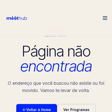
ERRO 404
Página não
encontrada
O endereço que você buscou não existe ou foi
movido. Vamos te levar de volta.
Voltar à Home
Ver Programas