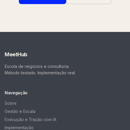
MeetHub
Escola de negócios e consultoria.
Método testado. Implementação real.
Navegação
Sobre
Gestão e Escala
Execução e Tração com IA
Implementação