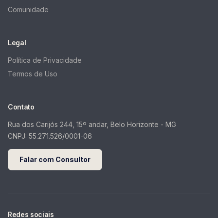
Comunidade
Legal
Política de Privacidade
Termos de Uso
Contato
Rua dos Carijós 244, 15º andar, Belo Horizonte - MG
CNPJ:
55.271.526/0001-06
Falar com Consultor
Redes sociais